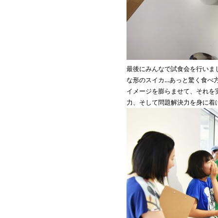
最後にみんなで試食会を行いま
な形のスイカ…あっと驚く食べ
イメージを膨らませて、それを
力、そして問題解決力を身に着