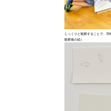
じっくりと観察することで、羽
観察後の絵）