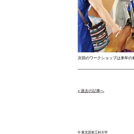
次回のワークショップは来年の
« 過去の記事へ
© 東北芸術工科大学