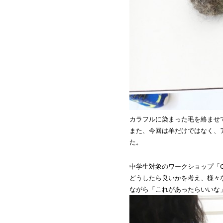
カラフルに染まった毛を絡ませ
また、今回は羊だけではなく、
た。
中学生対象のワークショップ「
どうしたら良いかを考え、様々
ながら「これがあったらいいな