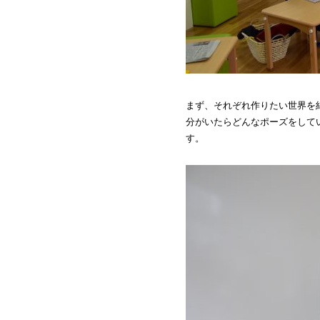
まず、それぞれ作りたい世界を
分がいたらどんなポーズをして
す。