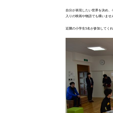
自分が表現したい世界を決め、
入りの映画や物語でも構いませ
近隣の小学生5名が参加してく