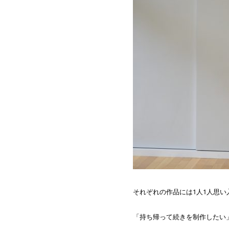
それぞれの作品には1人1人思
「持ち帰って続きを制作したい