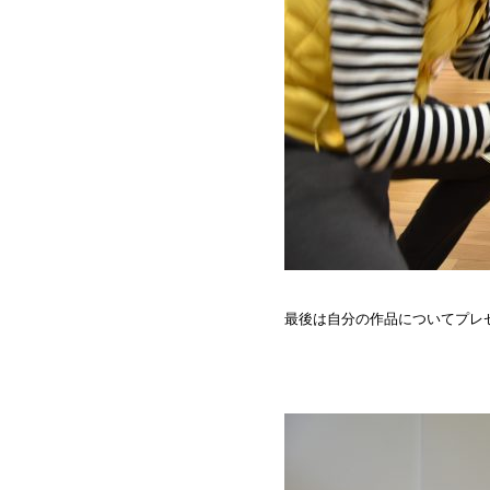
最後は自分の作品についてプレ