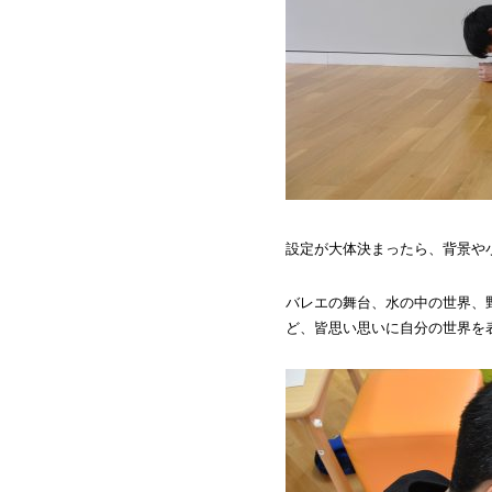
設定が大体決まったら、背景や
バレエの舞台、水の中の世界、
ど、皆思い思いに自分の世界を