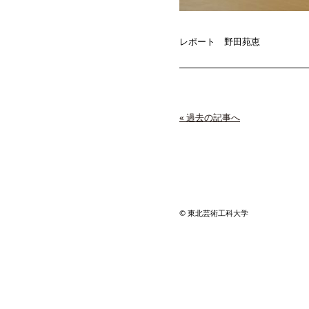
レポート 野田苑恵
« 過去の記事へ
© 東北芸術工科大学