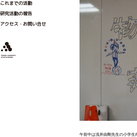
これまでの活動
研究活動の報告
アクセス・お問い合せ
午前中は浅井由剛先生の小学生