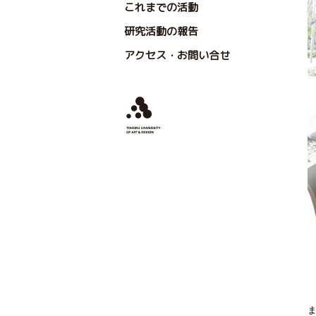
これまでの活動
研究活動の報告
アクセス・お問い合せ