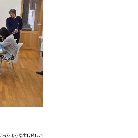
かったような少し難しい