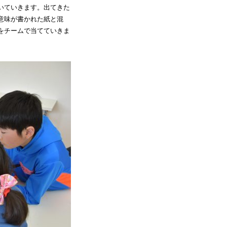
いていきます。出てきた
意味が書かれた紙と混
をチームで当てていきま