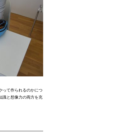
やって作られるのかにつ
知識と想像力の両方を充