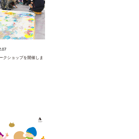
2.07
ークショップを開催しま