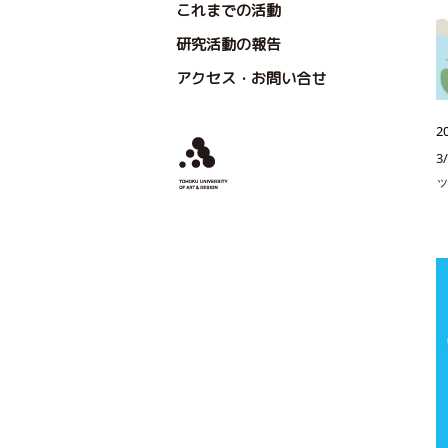
これまでの活動
研究活動の報告
アクセス・お問い合せ
2
3