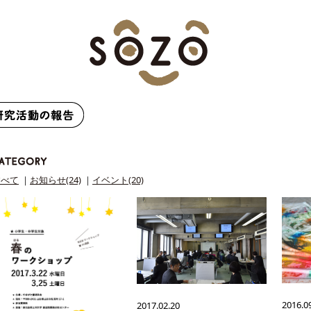
すべて
｜
お知らせ(24)
｜
イベント(20)
2016.0
2017.02.20